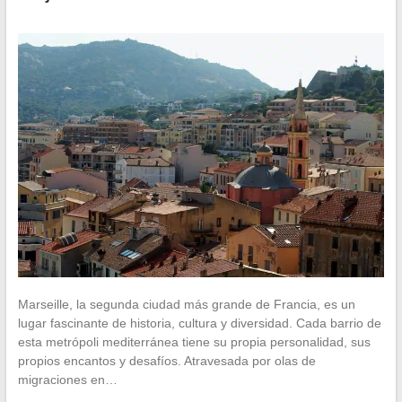
Marseille, la segunda ciudad más grande de Francia, es un
lugar fascinante de historia, cultura y diversidad. Cada barrio de
esta metrópoli mediterránea tiene su propia personalidad, sus
propios encantos y desafíos. Atravesada por olas de
migraciones en…