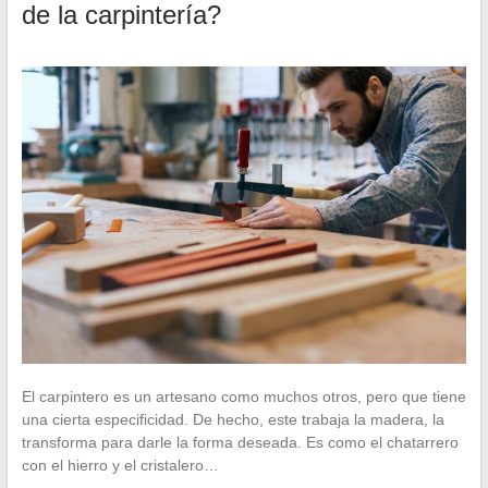
de la carpintería?
El carpintero es un artesano como muchos otros, pero que tiene
una cierta especificidad. De hecho, este trabaja la madera, la
transforma para darle la forma deseada. Es como el chatarrero
con el hierro y el cristalero…