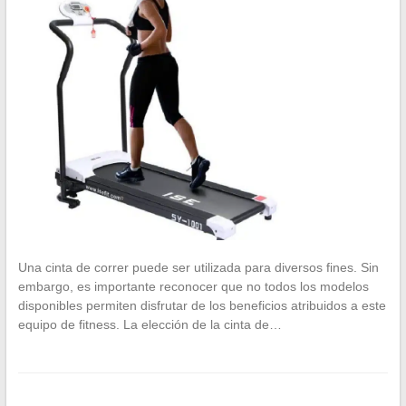
Una cinta de correr puede ser utilizada para diversos fines. Sin
embargo, es importante reconocer que no todos los modelos
disponibles permiten disfrutar de los beneficios atribuidos a este
equipo de fitness. La elección de la cinta de…