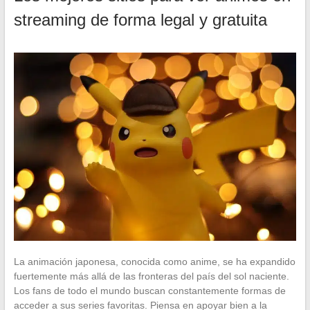
streaming de forma legal y gratuita
La animación japonesa, conocida como anime, se ha expandido
fuertemente más allá de las fronteras del país del sol naciente.
Los fans de todo el mundo buscan constantemente formas de
acceder a sus series favoritas. Piensa en apoyar bien a la