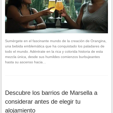
Sumérgete en el fascinante mundo de la creación de Orangina,
una bebida emblemática que ha conquistado los paladares de
todo el mundo. Adéntrate en la rica y colorida historia de esta
mezcla única, desde sus humildes comienzos burbujeantes
hasta su ascenso hacia…
Descubre los barrios de Marsella a
considerar antes de elegir tu
alojamiento