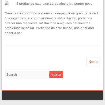
Nuestra condición física y sanitaria depende en gran parte de lo
que ingerimos. Al controlar nuestra alimentación, podemos
ofrecer una respuesta satisfactoria a algunos de nuestros
problemas de salud. Partiendo de este hecho, una prioridad
debería ser…
Next »
Search