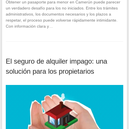
Obtener un pasaporte para menor en Camerún puede parecer
un verdadero desafío para los no iniciados. Entre los trámites
administrativos, los documentos necesarios y los plazos a
respetar, el proceso puede volverse rápidamente intimidante.
Con información clara y…
El seguro de alquiler impago: una
solución para los propietarios