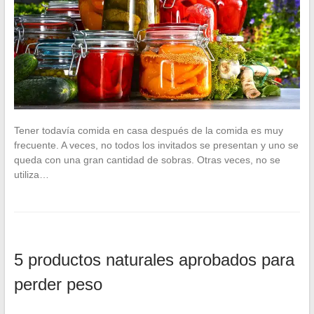
Tener todavía comida en casa después de la comida es muy
frecuente. A veces, no todos los invitados se presentan y uno se
queda con una gran cantidad de sobras. Otras veces, no se
utiliza…
5 productos naturales aprobados para
perder peso