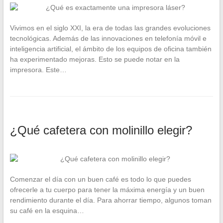
Vivimos en el siglo XXI, la era de todas las grandes evoluciones
tecnológicas. Además de las innovaciones en telefonía móvil e
inteligencia artificial, el ámbito de los equipos de oficina también
ha experimentado mejoras. Esto se puede notar en la
impresora. Este…
¿Qué cafetera con molinillo elegir?
Comenzar el día con un buen café es todo lo que puedes
ofrecerle a tu cuerpo para tener la máxima energía y un buen
rendimiento durante el día. Para ahorrar tiempo, algunos toman
su café en la esquina…