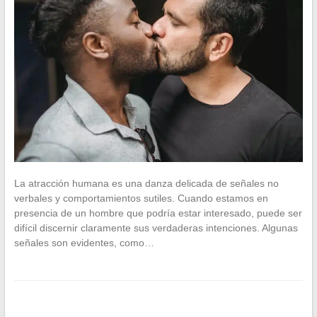
La atracción humana es una danza delicada de señales no
verbales y comportamientos sutiles. Cuando estamos en
presencia de un hombre que podría estar interesado, puede ser
difícil discernir claramente sus verdaderas intenciones. Algunas
señales son evidentes, como…