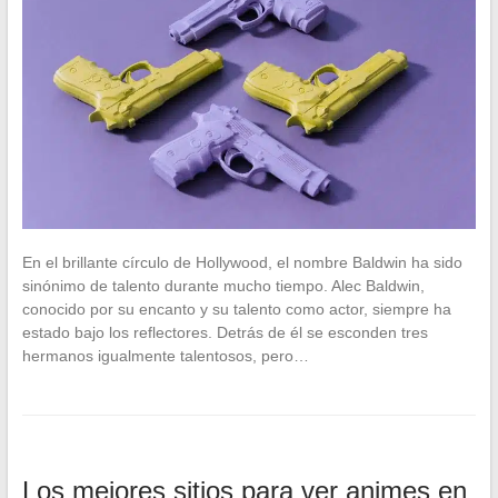
En el brillante círculo de Hollywood, el nombre Baldwin ha sido
sinónimo de talento durante mucho tiempo. Alec Baldwin,
conocido por su encanto y su talento como actor, siempre ha
estado bajo los reflectores. Detrás de él se esconden tres
hermanos igualmente talentosos, pero…
Los mejores sitios para ver animes en