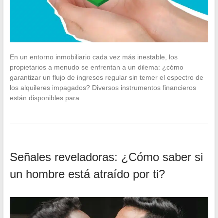
En un entorno inmobiliario cada vez más inestable, los
propietarios a menudo se enfrentan a un dilema: ¿cómo
garantizar un flujo de ingresos regular sin temer el espectro de
los alquileres impagados? Diversos instrumentos financieros
están disponibles para…
Señales reveladoras: ¿Cómo saber si
un hombre está atraído por ti?