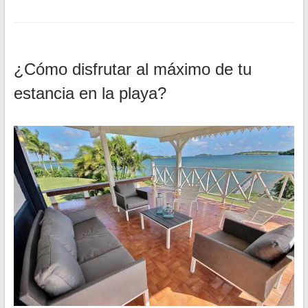
¿Cómo disfrutar al máximo de tu
estancia en la playa?