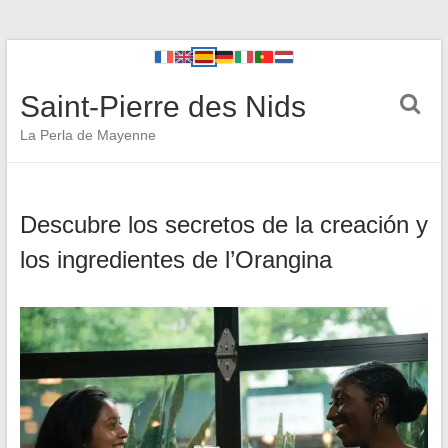
Saint-Pierre des Nids
La Perla de Mayenne
Descubre los secretos de la creación y
los ingredientes de l’Orangina