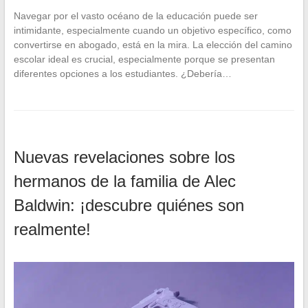
Navegar por el vasto océano de la educación puede ser
intimidante, especialmente cuando un objetivo específico, como
convertirse en abogado, está en la mira. La elección del camino
escolar ideal es crucial, especialmente porque se presentan
diferentes opciones a los estudiantes. ¿Debería…
Nuevas revelaciones sobre los
hermanos de la familia de Alec
Baldwin: ¡descubre quiénes son
realmente!