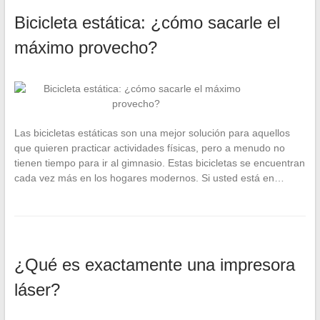
Bicicleta estática: ¿cómo sacarle el
máximo provecho?
Las bicicletas estáticas son una mejor solución para aquellos
que quieren practicar actividades físicas, pero a menudo no
tienen tiempo para ir al gimnasio. Estas bicicletas se encuentran
cada vez más en los hogares modernos. Si usted está en…
¿Qué es exactamente una impresora
láser?