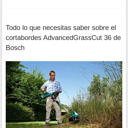
Todo lo que necesitas saber sobre el
cortabordes AdvancedGrassCut 36 de
Bosch