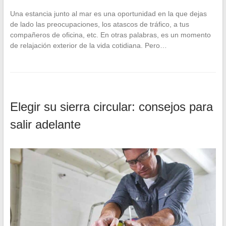
Una estancia junto al mar es una oportunidad en la que dejas
de lado las preocupaciones, los atascos de tráfico, a tus
compañeros de oficina, etc. En otras palabras, es un momento
de relajación exterior de la vida cotidiana. Pero…
Elegir su sierra circular: consejos para
salir adelante