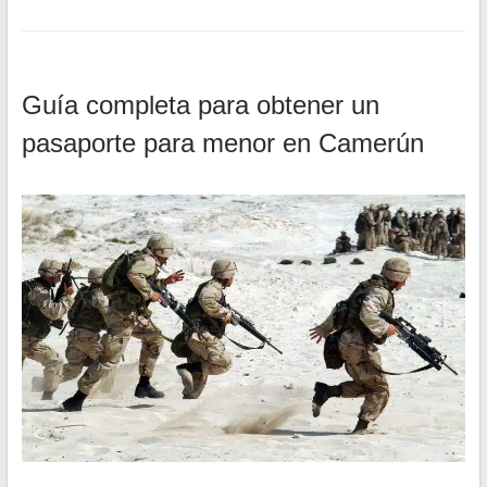
Guía completa para obtener un
pasaporte para menor en Camerún