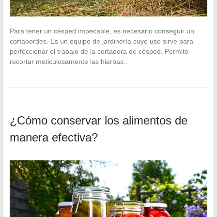
Para tener un césped impecable, es necesario conseguir un
cortabordes. Es un equipo de jardinería cuyo uso sirve para
perfeccionar el trabajo de la cortadora de césped. Permite
recortar meticulosamente las hierbas…
¿Cómo conservar los alimentos de
manera efectiva?