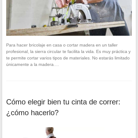
Para hacer bricolaje en casa o cortar madera en un taller
profesional, la sierra circular te facilita la vida. Es muy práctica y
te permite cortar varios tipos de materiales. No estarás limitado
únicamente a la madera.…
Cómo elegir bien tu cinta de correr:
¿cómo hacerlo?