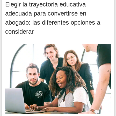
Elegir la trayectoria educativa
adecuada para convertirse en
abogado: las diferentes opciones a
considerar