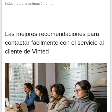
industria de la animación en…
Las mejores recomendaciones para
contactar fácilmente con el servicio al
cliente de Vinted