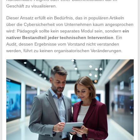
Geschäft zu visualisieren.
Dieser Ansatz erfüllt ein Bedürfnis, das in populären Artikeln
über die Cybersicherheit von Unternehmen kaum angesprochen
wird: Pädagogik sollte kein separates Modul sein, sondern
ein
nativer Bestandteil jeder technischen Intervention
. Ein
Audit, dessen Ergebnisse vom Vorstand nicht verstanden
werden, führt zu keinen organisatorischen Veränderungen.