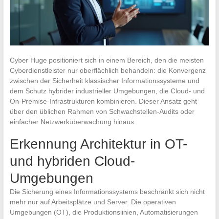
Cyber Huge positioniert sich in einem Bereich, den die meisten
Cyberdienstleister nur oberflächlich behandeln: die Konvergenz
zwischen der Sicherheit klassischer Informationssysteme und
dem Schutz hybrider industrieller Umgebungen, die Cloud- und
On-Premise-Infrastrukturen kombinieren. Dieser Ansatz geht
über den üblichen Rahmen von Schwachstellen-Audits oder
einfacher Netzwerküberwachung hinaus.
Erkennung Architektur in OT-
und hybriden Cloud-
Umgebungen
Die Sicherung eines Informationssystems beschränkt sich nicht
mehr nur auf Arbeitsplätze und Server. Die operativen
Umgebungen (OT), die Produktionslinien, Automatisierungen