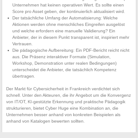
Unternehmen hat keinen operativen Wert. Es sollte einen
Score pro Asset geben, der kontinuierlich aktualisiert wird.
Der tatsächliche Umfang der Automatisierung: Welche
Aktionen werden ohne menschliches Eingreifen ausgelöst
und welche erfordern eine manuelle Validierung? Ein
Anbieter, der in diesem Punkt transparent ist, inspiriert mehr
Vertrauen.
Die pädagogische Aufbereitung: Ein PDF-Bericht reicht nicht
aus. Die Präsenz interaktiver Formate (Simulation,
Workshop, Demonstration unter realen Bedingungen)
unterscheidet die Anbieter, die tatsächlich Kompetenz
übertragen.
Der Markt für Cybersicherheit in Frankreich verdichtet sich
schnell. Unter den Akteuren, die ihr Angebot um die Konvergenz
von IT/OT, KI-gestützte Erkennung und praktische Pädagogik
strukturieren, bietet Cyber Huge eine Kombination an, die
Unternehmen besser anhand von konkreten Beispielen als
anhand von Katalogen bewerten sollten.