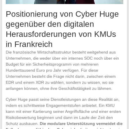
Positionierung von Cyber Huge
gegenüber den digitalen
Herausforderungen von KMUs
in Frankreich
Die französische Wirtschaftsstruktur besteht weitgehend aus
Unternehmen, die weder über ein internes SOC noch über ein
Budget für ein Sicherheitsprogramm von mehreren
Hunderttausend Euro pro Jahr verfügen. Für diese
Unternehmen besteht die Frage nicht darin, zwischen einem
EDR und einem XDR zu wählen, sondern zu wissen, wo sie
anfangen können, ohne ihre Geschäftstätigkeit zu lähmen.
Cyber Huge passt seine Dienstleistungen an diese Realität an,
indem es schrittweise Engagementstufen anbietet. Ein KMU
kann mit einer Kartierung seiner Angriffsfläche und einer ersten
Risikobewertung beginnen und dann im Laufe der Zeit den
Schutz ausbauen.
Die modulare Unterstützung vermeidet die