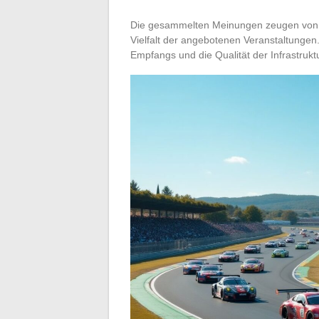
Die gesammelten Meinungen zeugen von gr
Vielfalt der angebotenen Veranstaltungen
Empfangs und die Qualität der Infrastrukt