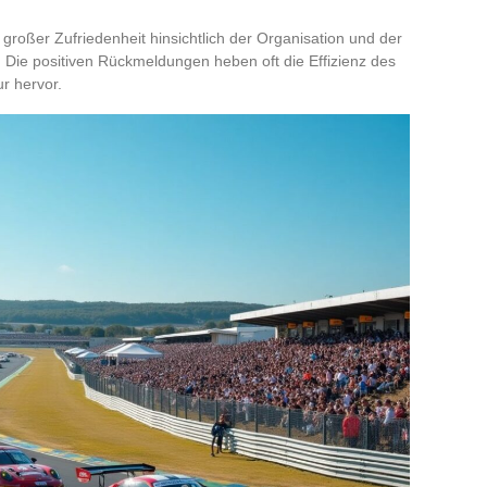
oßer Zufriedenheit hinsichtlich der Organisation und der
. Die positiven Rückmeldungen heben oft die Effizienz des
ur hervor.