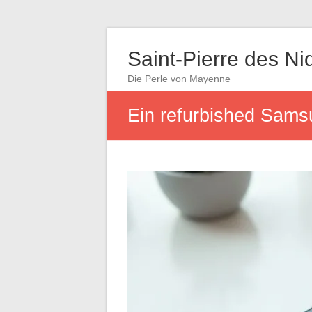
Saint-Pierre des Ni
Die Perle von Mayenne
Ein refurbished Sams