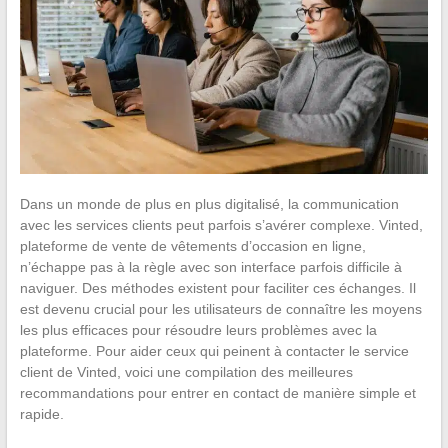
Dans un monde de plus en plus digitalisé, la communication
avec les services clients peut parfois s’avérer complexe. Vinted,
plateforme de vente de vêtements d’occasion en ligne,
n’échappe pas à la règle avec son interface parfois difficile à
naviguer. Des méthodes existent pour faciliter ces échanges. Il
est devenu crucial pour les utilisateurs de connaître les moyens
les plus efficaces pour résoudre leurs problèmes avec la
plateforme. Pour aider ceux qui peinent à contacter le service
client de Vinted, voici une compilation des meilleures
recommandations pour entrer en contact de manière simple et
rapide.