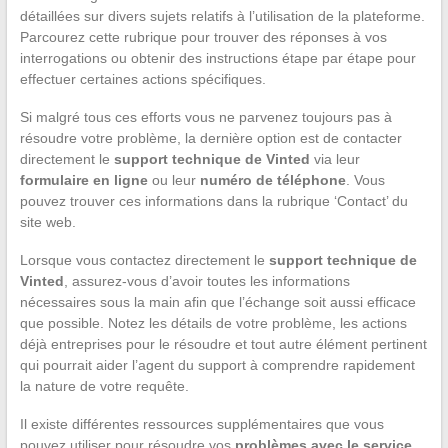
détaillées sur divers sujets relatifs à l’utilisation de la plateforme.
Parcourez cette rubrique pour trouver des réponses à vos
interrogations ou obtenir des instructions étape par étape pour
effectuer certaines actions spécifiques.
Si malgré tous ces efforts vous ne parvenez toujours pas à
résoudre votre problème, la dernière option est de contacter
directement le
support technique de Vinted
via leur
formulaire en ligne
ou leur
numéro de téléphone
. Vous
pouvez trouver ces informations dans la rubrique ‘Contact’ du
site web.
Lorsque vous contactez directement le
support technique de
Vinted
, assurez-vous d’avoir toutes les informations
nécessaires sous la main afin que l’échange soit aussi efficace
que possible. Notez les détails de votre problème, les actions
déjà entreprises pour le résoudre et tout autre élément pertinent
qui pourrait aider l’agent du support à comprendre rapidement
la nature de votre requête.
Il existe différentes ressources supplémentaires que vous
pouvez utiliser pour résoudre vos
problèmes avec le service