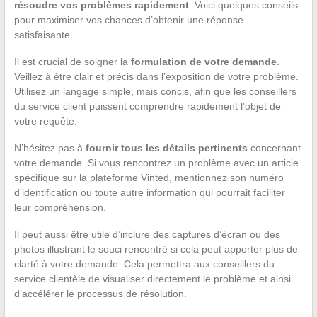
résoudre vos problèmes rapidement
. Voici quelques conseils
pour maximiser vos chances d’obtenir une réponse
satisfaisante.
Il est crucial de soigner la
formulation de votre demande
.
Veillez à être clair et précis dans l’exposition de votre problème.
Utilisez un langage simple, mais concis, afin que les conseillers
du service client puissent comprendre rapidement l’objet de
votre requête.
N’hésitez pas à
fournir tous les détails pertinents
concernant
votre demande. Si vous rencontrez un problème avec un article
spécifique sur la plateforme Vinted, mentionnez son numéro
d’identification ou toute autre information qui pourrait faciliter
leur compréhension.
Il peut aussi être utile d’inclure des captures d’écran ou des
photos illustrant le souci rencontré si cela peut apporter plus de
clarté à votre demande. Cela permettra aux conseillers du
service clientèle de visualiser directement le problème et ainsi
d’accélérer le processus de résolution.