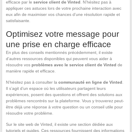
efficace par le
service client de Vinted
. N’hésitez pas à
appliquer ces astuces lors de votre prochaine interaction avec
eux afin de maximiser vos chances d’une résolution rapide et
satisfaisante.
Optimisez votre message pour
une prise en charge efficace
En plus des conseils mentionnés précédemment, il existe
d’autres ressources disponibles qui peuvent vous aider à
résoudre vos
problèmes avec le service client de Vinted
de
manière rapide et efficace.
N’hésitez pas à consulter la
communauté en ligne de Vinted
.
Il s’agit d’un espace où les utilisateurs partagent leurs
expériences, posent des questions et offrent des solutions aux
problèmes rencontrés sur la plateforme. Vous y trouverez peut-
être déjà une réponse à votre question ou un conseil utile pour
résoudre votre problème.
Sur le site web de Vinted, il existe une section dédiée aux
tutoriels et guides. Ces ressources fournissent des informations