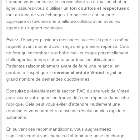
Lorsque vous contactez le service client via e-mail ou chat en
ligne, assurez-vous d’utiliser un
ton courtois et respectueux
tout au long de vos échanges. La politesse est toujours
appréciée et favorise une meilleure collaboration avec les
agents du support technique.
Évitez d’envoyer plusieurs messages successifs pour la même
requête avant même d’avoir reçu une première réponse. Cela
ne fera qu’encombrer leur boîte mail et risque potentiellement
d’allonger les temps d’attente pour tous les utilisateurs.
Patientez raisonnablement avant de faire une relance, en
gardant à l’esprit que le
service client de Vinted
reçoit un
grand nombre de demandes quotidiennes.
Consultez préalablement la section FAQ du site web de Vinted
pour voir si votre question trouve déjà une réponse dans cette
rubrique. Cela peut vous éviter d’attendre inutilement une
réponse et vous permettre ainsi une résolution plus rapide et
autonome.
En suivant ces recommandations, vous augmenterez
significativement vos chances d’obtenir une prise en charge