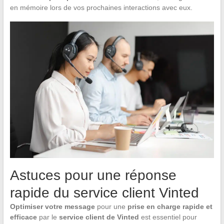
en mémoire lors de vos prochaines interactions avec eux.
Astuces pour une réponse
rapide du service client Vinted
Optimiser votre message
pour une
prise en charge rapide et
efficace
par le
service client de Vinted
est essentiel pour