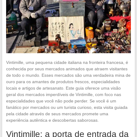
Vintimille, uma pequena cidade italiana na fronteira francesa, é
conhecida por seus mercados animados que atraem visitantes
de todo o mundo. Esses mercados são uma verdadeira mina de
ouro para os amantes de produtos frescos, especialidades
locais e artigos de artesanato. Este guia oferece uma visão
geral dos mercados imperdíveis de Vintimille, com foco nas
especialidades que você não pode perder. Se você é um
fanático por mercados ou um turista curioso, esta visita guiada
pela cidade através de seus mercados promete uma
experiência autêntica e descobertas saborosas.
Vintimille: a porta de entrada da