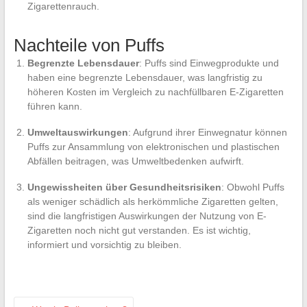
Zigarettenrauch.
Nachteile von Puffs
Begrenzte Lebensdauer
: Puffs sind Einwegprodukte und
haben eine begrenzte Lebensdauer, was langfristig zu
höheren Kosten im Vergleich zu nachfüllbaren E-Zigaretten
führen kann.
Umweltauswirkungen
: Aufgrund ihrer Einwegnatur können
Puffs zur Ansammlung von elektronischen und plastischen
Abfällen beitragen, was Umweltbedenken aufwirft.
Ungewissheiten über Gesundheitsrisiken
: Obwohl Puffs
als weniger schädlich als herkömmliche Zigaretten gelten,
sind die langfristigen Auswirkungen der Nutzung von E-
Zigaretten noch nicht gut verstanden. Es ist wichtig,
informiert und vorsichtig zu bleiben.