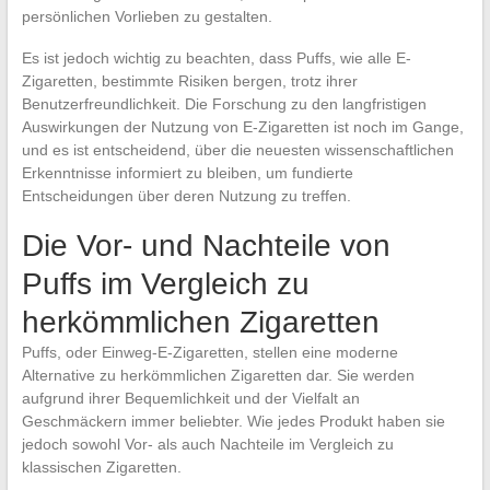
persönlichen Vorlieben zu gestalten.
Es ist jedoch wichtig zu beachten, dass Puffs, wie alle E-
Zigaretten, bestimmte Risiken bergen, trotz ihrer
Benutzerfreundlichkeit. Die Forschung zu den langfristigen
Auswirkungen der Nutzung von E-Zigaretten ist noch im Gange,
und es ist entscheidend, über die neuesten wissenschaftlichen
Erkenntnisse informiert zu bleiben, um fundierte
Entscheidungen über deren Nutzung zu treffen.
Die Vor- und Nachteile von
Puffs im Vergleich zu
herkömmlichen Zigaretten
Puffs, oder Einweg-E-Zigaretten, stellen eine moderne
Alternative zu herkömmlichen Zigaretten dar. Sie werden
aufgrund ihrer Bequemlichkeit und der Vielfalt an
Geschmäckern immer beliebter. Wie jedes Produkt haben sie
jedoch sowohl Vor- als auch Nachteile im Vergleich zu
klassischen Zigaretten.