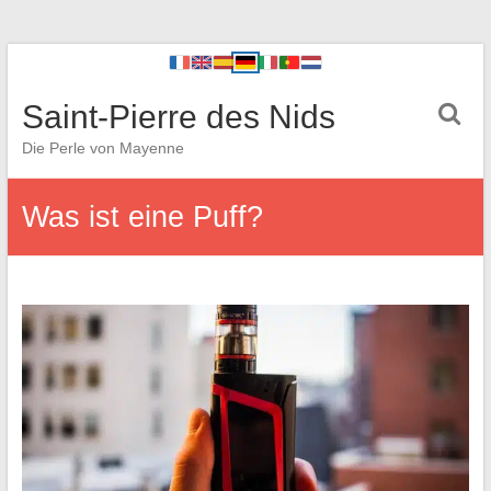
Saint-Pierre des Nids
Die Perle von Mayenne
Was ist eine Puff?