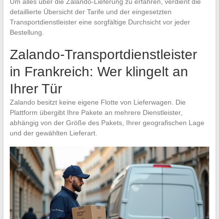
Um alles über die Zalando-Lieferung zu erfahren, verdient die
detaillierte Übersicht der Tarife und der eingesetzten
Transportdienstleister eine sorgfältige Durchsicht vor jeder
Bestellung.
Zalando-Transportdienstleister
in Frankreich: Wer klingelt an
Ihrer Tür
Zalando besitzt keine eigene Flotte von Lieferwagen. Die
Plattform übergibt Ihre Pakete an mehrere Dienstleister,
abhängig von der Größe des Pakets, Ihrer geografischen Lage
und der gewählten Lieferart.