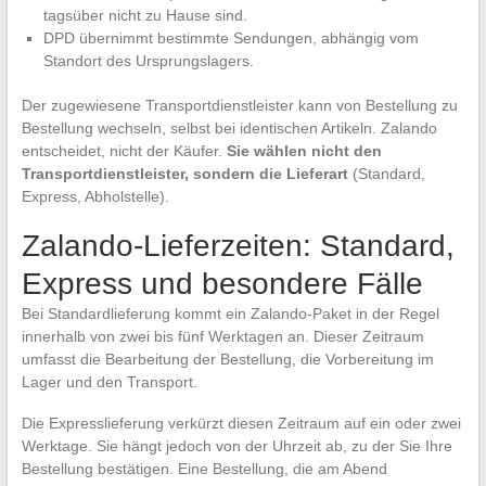
tagsüber nicht zu Hause sind.
DPD übernimmt bestimmte Sendungen, abhängig vom
Standort des Ursprungslagers.
Der zugewiesene Transportdienstleister kann von Bestellung zu
Bestellung wechseln, selbst bei identischen Artikeln. Zalando
entscheidet, nicht der Käufer.
Sie wählen nicht den
Transportdienstleister, sondern die Lieferart
(Standard,
Express, Abholstelle).
Zalando-Lieferzeiten: Standard,
Express und besondere Fälle
Bei Standardlieferung kommt ein Zalando-Paket in der Regel
innerhalb von zwei bis fünf Werktagen an. Dieser Zeitraum
umfasst die Bearbeitung der Bestellung, die Vorbereitung im
Lager und den Transport.
Die Expresslieferung verkürzt diesen Zeitraum auf ein oder zwei
Werktage. Sie hängt jedoch von der Uhrzeit ab, zu der Sie Ihre
Bestellung bestätigen. Eine Bestellung, die am Abend