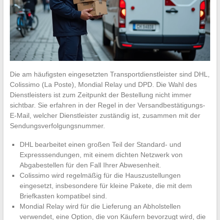
Die am häufigsten eingesetzten Transportdienstleister sind DHL,
Colissimo (La Poste), Mondial Relay und DPD. Die Wahl des
Dienstleisters ist zum Zeitpunkt der Bestellung nicht immer
sichtbar. Sie erfahren in der Regel in der Versandbestätigungs-
E-Mail, welcher Dienstleister zuständig ist, zusammen mit der
Sendungsverfolgungsnummer.
DHL bearbeitet einen großen Teil der Standard- und
Expresssendungen, mit einem dichten Netzwerk von
Abgabestellen für den Fall Ihrer Abwesenheit.
Colissimo wird regelmäßig für die Hauszustellungen
eingesetzt, insbesondere für kleine Pakete, die mit dem
Briefkasten kompatibel sind.
Mondial Relay wird für die Lieferung an Abholstellen
verwendet, eine Option, die von Käufern bevorzugt wird, die