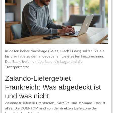
In Zeiten hoher Nachfrage (Sales, Black Friday) sollten Sie ein
bis drei Tage zu den angegebenen Lieferzeiten hinzurechnen.
Das Bestellvolumen überlastet die Lager und die
Transportnetze.
Zalando-Liefergebiet
Frankreich: Was abgedeckt ist
und was nicht
Zalando.fr liefert in
Frankreich, Korsika und Monaco
. Das ist
alles. Die DOM-TOM sind von der direkten Lieferzone der