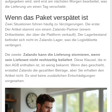
aufgegeben wird, wird erst am nächsten Morgen bearbeitet, was
die Lieferung um einen Tag verschiebt.
Wenn das Paket verspätet ist
Zwei Situationen führen häufig zu Verzögerungen. Die erste:
Der Artikel stammt von einem Zalando-Partner (einem
Drittanbieter, der über die Plattform verkauft). Der Lagerbestand
befindet sich nicht im Zalando-Lager, was die Logistikkette
verlängert.
Die zweite:
Zalando kann die Lieferung stornieren, wenn
sein Lieferant nicht rechtzeitig beliefert
. Diese Klausel, die in
den AGB enthalten ist, ist wenig bekannt. Wenn dies geschieht,
erstattet Zalando die gezahlten Beträge, aber Sie erhalten den
Artikel nicht. Es sind keine zusätzlichen Entschädigungen
vorgesehen.