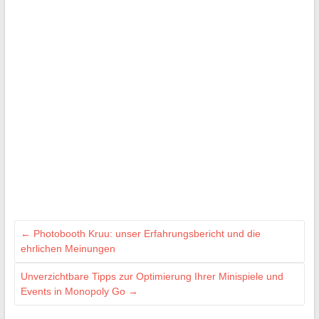
←
Photobooth Kruu: unser Erfahrungsbericht und die
ehrlichen Meinungen
Unverzichtbare Tipps zur Optimierung Ihrer Minispiele und
Events in Monopoly Go
→