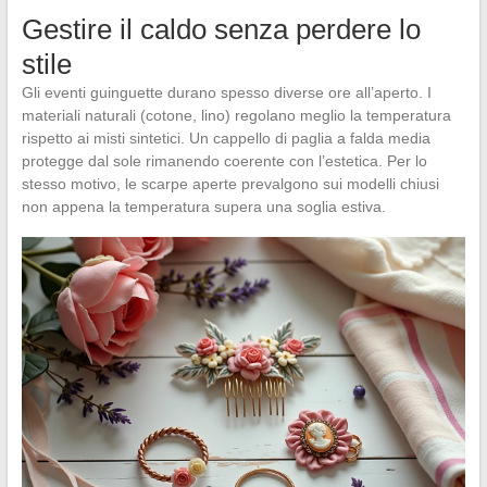
Gestire il caldo senza perdere lo
stile
Gli eventi guinguette durano spesso diverse ore all’aperto. I
materiali naturali (cotone, lino) regolano meglio la temperatura
rispetto ai misti sintetici. Un cappello di paglia a falda media
protegge dal sole rimanendo coerente con l’estetica. Per lo
stesso motivo, le scarpe aperte prevalgono sui modelli chiusi
non appena la temperatura supera una soglia estiva.