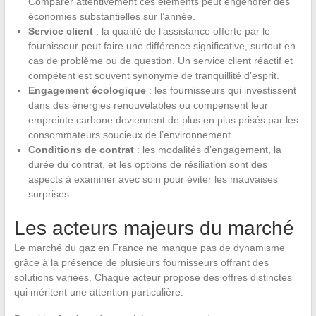
Comparer attentivement ces éléments peut engendrer des
économies substantielles sur l’année.
Service client
: la qualité de l’assistance offerte par le
fournisseur peut faire une différence significative, surtout en
cas de problème ou de question. Un service client réactif et
compétent est souvent synonyme de tranquillité d’esprit.
Engagement écologique
: les fournisseurs qui investissent
dans des énergies renouvelables ou compensent leur
empreinte carbone deviennent de plus en plus prisés par les
consommateurs soucieux de l’environnement.
Conditions de contrat
: les modalités d’engagement, la
durée du contrat, et les options de résiliation sont des
aspects à examiner avec soin pour éviter les mauvaises
surprises.
Les acteurs majeurs du marché
Le marché du gaz en France ne manque pas de dynamisme
grâce à la présence de plusieurs fournisseurs offrant des
solutions variées. Chaque acteur propose des offres distinctes
qui méritent une attention particulière.