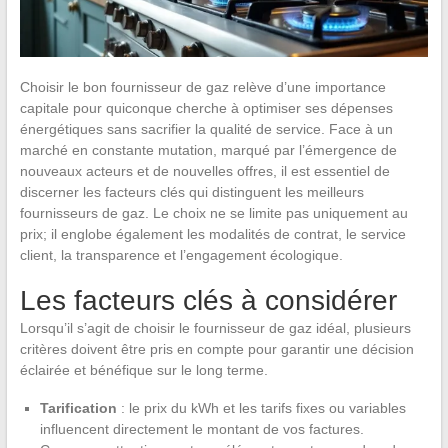
Choisir le bon fournisseur de gaz relève d’une importance
capitale pour quiconque cherche à optimiser ses dépenses
énergétiques sans sacrifier la qualité de service. Face à un
marché en constante mutation, marqué par l’émergence de
nouveaux acteurs et de nouvelles offres, il est essentiel de
discerner les facteurs clés qui distinguent les meilleurs
fournisseurs de gaz. Le choix ne se limite pas uniquement au
prix; il englobe également les modalités de contrat, le service
client, la transparence et l’engagement écologique.
Les facteurs clés à considérer
Lorsqu’il s’agit de choisir le fournisseur de gaz idéal, plusieurs
critères doivent être pris en compte pour garantir une décision
éclairée et bénéfique sur le long terme.
Tarification
: le prix du kWh et les tarifs fixes ou variables
influencent directement le montant de vos factures.