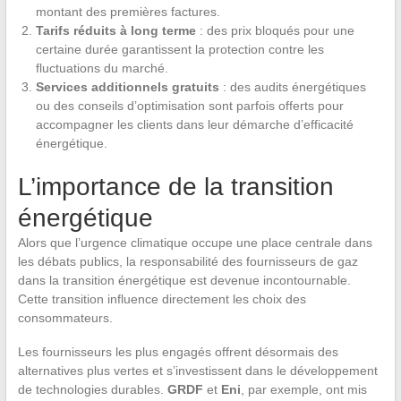
montant des premières factures.
Tarifs réduits à long terme
: des prix bloqués pour une
certaine durée garantissent la protection contre les
fluctuations du marché.
Services additionnels gratuits
: des audits énergétiques
ou des conseils d’optimisation sont parfois offerts pour
accompagner les clients dans leur démarche d’efficacité
énergétique.
L’importance de la transition
énergétique
Alors que l’urgence climatique occupe une place centrale dans
les débats publics, la responsabilité des fournisseurs de gaz
dans la transition énergétique est devenue incontournable.
Cette transition influence directement les choix des
consommateurs.
Les fournisseurs les plus engagés offrent désormais des
alternatives plus vertes et s’investissent dans le développement
de technologies durables.
GRDF
et
Eni
, par exemple, ont mis