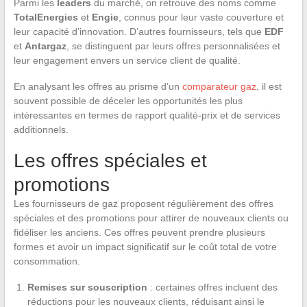
Parmi les
leaders
du marché, on retrouve des noms comme
TotalEnergies
et
Engie
, connus pour leur vaste couverture et
leur capacité d’innovation. D’autres fournisseurs, tels que
EDF
et
Antargaz
, se distinguent par leurs offres personnalisées et
leur engagement envers un service client de qualité.
En analysant les offres au prisme d’un
comparateur gaz
, il est
souvent possible de déceler les opportunités les plus
intéressantes en termes de rapport qualité-prix et de services
additionnels.
Les offres spéciales et
promotions
Les fournisseurs de gaz proposent régulièrement des offres
spéciales et des promotions pour attirer de nouveaux clients ou
fidéliser les anciens. Ces offres peuvent prendre plusieurs
formes et avoir un impact significatif sur le coût total de votre
consommation.
Remises sur souscription
: certaines offres incluent des
réductions pour les nouveaux clients, réduisant ainsi le