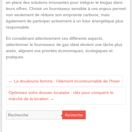
en place des solutions innovantes pour intégrer le biogaz dans
leurs offres. Choisir un fournisseur sensible à ces enjeux permet
non seulement de réduire son empreinte carbone, mais
également de participer activement à un futur énergétique plus
responsable.
En considérant attentivement ces différents aspects,
sélectionner le fournisseur de gaz idéal devient une tâche plus
aisée, alignant vos priorités économiques, écologiques et
pratiques.
←
La doudoune femme : l’élément incontournable de l’hiver
Optimisez votre dossier locataire : clés pour conquérir le
marché de la location
→
Recherche