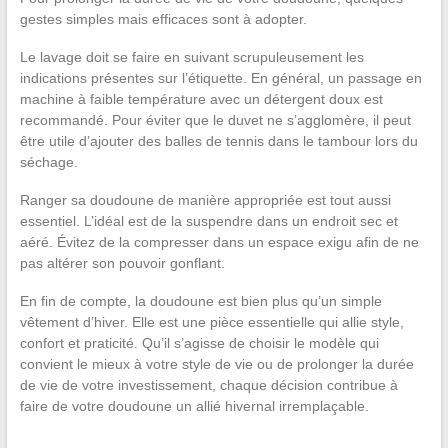
gestes simples mais efficaces sont à adopter.
Le lavage doit se faire en suivant scrupuleusement les
indications présentes sur l’étiquette. En général, un passage en
machine à faible température avec un détergent doux est
recommandé. Pour éviter que le duvet ne s’agglomère, il peut
être utile d’ajouter des balles de tennis dans le tambour lors du
séchage.
Ranger sa doudoune de manière appropriée est tout aussi
essentiel. L’idéal est de la suspendre dans un endroit sec et
aéré. Évitez de la compresser dans un espace exigu afin de ne
pas altérer son pouvoir gonflant.
En fin de compte, la doudoune est bien plus qu’un simple
vêtement d’hiver. Elle est une pièce essentielle qui allie style,
confort et praticité. Qu’il s’agisse de choisir le modèle qui
convient le mieux à votre style de vie ou de prolonger la durée
de vie de votre investissement, chaque décision contribue à
faire de votre doudoune un allié hivernal irremplaçable.