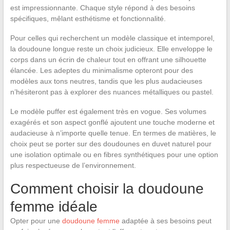
est impressionnante. Chaque style répond à des besoins
spécifiques, mêlant esthétisme et fonctionnalité.
Pour celles qui recherchent un modèle classique et intemporel,
la doudoune longue reste un choix judicieux. Elle enveloppe le
corps dans un écrin de chaleur tout en offrant une silhouette
élancée. Les adeptes du minimalisme opteront pour des
modèles aux tons neutres, tandis que les plus audacieuses
n’hésiteront pas à explorer des nuances métalliques ou pastel.
Le modèle puffer est également très en vogue. Ses volumes
exagérés et son aspect gonflé ajoutent une touche moderne et
audacieuse à n’importe quelle tenue. En termes de matières, le
choix peut se porter sur des doudounes en duvet naturel pour
une isolation optimale ou en fibres synthétiques pour une option
plus respectueuse de l’environnement.
Comment choisir la doudoune
femme idéale
Opter pour une
doudoune femme
adaptée à ses besoins peut