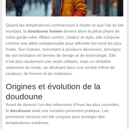
Quand les températures commencent à chuter et que l’air se fait
mordant, la
doudoune femme
devient alors la pièce phare de
notre garde-robe. Alliant confort, chaleur et style, elle s’impose
comme une alliée indispensable pour affronter les mois les plus
froids. Son histoire, remontant à plusieurs décennies, témoigne
de son évolution en termes de design et de technologie. Elle
n’est plus seulement une veste utilitaire, mais un véritable
statement de mode, se déclinant dans une variété infinie de
couleurs, de formes et de matériaux.
Origines et évolution de la
doudoune
Avant de devenir l’un des vêtements d’hiver les plus convoités,
la
doudoune
avait une vocation purement pratique. Les
premières versions ont été conçues pour protéger des
températures extrêmes.