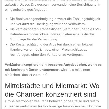
aufweist. Dieses Dreigespann verwandelt eine Besichtigung in
ein glaubwürdiges Angebot.
Die Bankvorabgenehmigung beweist die Zahlungsfähigkeit
und verkürzt die Überlegungszeit des Verkäufers.
Die vergleichbaren Transaktionen (verfügbar über die DVF-
Datenbanken oder lokale Indizes) bieten eine faktische
Grundlage für die Verhandlung.
Die Kostenschätzung der Arbeiten durch einen lokalen
Handwerker ermöglicht es, einen Preisnachlass zu
rechtfertigen, ohne den Verkäufer zu verärgern.
Verkäufer akzeptieren ein besseres Angebot eher, wenn es
mit konkreten Daten untermauert wird
, als mit einem
einfachen “das ist zu teuer”.
Mittelstädte und Mietmarkt: Wo
die Chancen konzentriert sind
Große Metropolen wie Paris behalten hohe Preise und relativ
kurze Verkaufsfristen für hochwertige Immobilien bei. Doch die