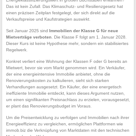
Das ist kein Zufall. Das Klimaschutz- und Resilienzgesetz hat
einen präzisen Zeitplan festgelegt, der sich direkt auf die
Verkaufspreise und Kaufstrategien auswirkt.
Seit Januar 2025 sind
Immobilien der Klasse G für neue
Mietverträge verboten
. Die Klasse F folgt am 1. Januar 2028.
Dieser Kurs ist keine Hypothese mehr, sondern ein stabilisiertes
Regelwerk.
Konkret verliert eine Wohnung der Klassen F oder G bereits an
Mietwert, bevor sie vom Markt genommen wird. Ein Verkäufer,
der eine energieintensive Immobilie anbietet, ohne die
Renovierungskosten zu kalkulieren, sieht sich starken
Verhandlungen ausgesetzt. Ein Käufer, der eine energetisch
ineffiziente Immobilie entdeckt, kann dieses Argument nutzen,
um einen signifikanten Preisnachlass zu erzielen, vorausgesetzt,
er plant das Renovierungsbudget im Voraus.
Um die Preisentwicklung zu verfolgen und Immobilien nach ihrer
Energieeffizienz zu vergleichen, ermöglichen Plattformen wie
immob.biz die Verknüpfung von Marktdaten mit den technischen