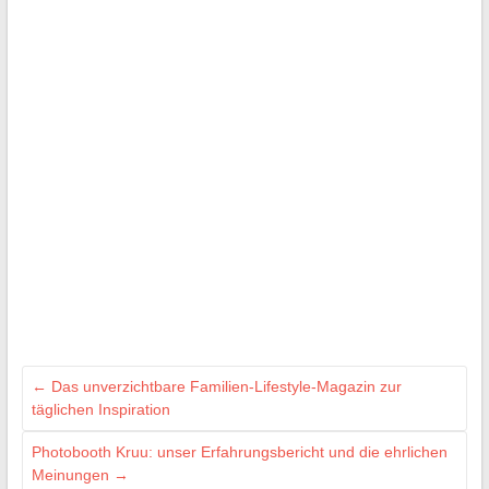
←
Das unverzichtbare Familien-Lifestyle-Magazin zur
täglichen Inspiration
Photobooth Kruu: unser Erfahrungsbericht und die ehrlichen
Meinungen
→