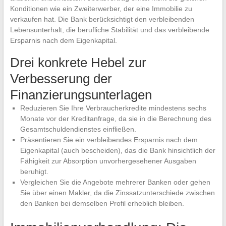
Konditionen wie ein Zweiterwerber, der eine Immobilie zu
verkaufen hat. Die Bank berücksichtigt den verbleibenden
Lebensunterhalt, die berufliche Stabilität und das verbleibende
Ersparnis nach dem Eigenkapital.
Drei konkrete Hebel zur
Verbesserung der
Finanzierungsunterlagen
Reduzieren Sie Ihre Verbraucherkredite mindestens sechs
Monate vor der Kreditanfrage, da sie in die Berechnung des
Gesamtschuldendienstes einfließen.
Präsentieren Sie ein verbleibendes Ersparnis nach dem
Eigenkapital (auch bescheiden), das die Bank hinsichtlich der
Fähigkeit zur Absorption unvorhergesehener Ausgaben
beruhigt.
Vergleichen Sie die Angebote mehrerer Banken oder gehen
Sie über einen Makler, da die Zinssatzunterschiede zwischen
den Banken bei demselben Profil erheblich bleiben.