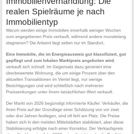
Immobilienverhandlung: Die
realen Spielräume je nach
Immobilientyp
Warum werden einige Immobilien innerhalb weniger Wochen
zum angegebenen Preis verkauft, während andere monatelang
stagnieren? Die Antwort liegt selten nur im Standort.
Eine Immobilie, die im Energieausweis gut klassifiziert, gut
gepflegt und zum lokalen Marktpreis angeboten wird
,
verkauft sich schnell. Im Gegensatz dazu generiert eine
überbewertete Wohnung, die um einige Prozent über den
aktuellen Transaktionen im Viertel liegt, nur wenige
Besichtigungen und wird schließlich nach mehreren
Preissenkungen unter ihrem tatsächlichen Wert verkauft.
Der Markt von 2026 begünstigt informierte Käufer. Verkäufer, die
ihren Preis auf der Grundlage einer Schätzung von vor zwei
oder drei Jahren festlegen, sind oft fehl am Platz. Die Preise
haben sich in den meisten Mittelstädten stabilisiert, aber diese
Stabilisierung erfolgte nach einer Korrektur. Der Verkaufspreis