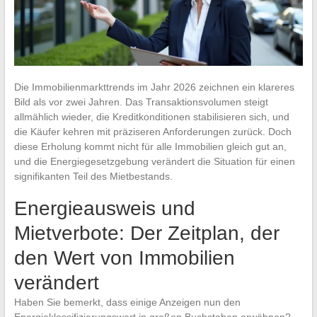
Die Immobilienmarkttrends im Jahr 2026 zeichnen ein klareres
Bild als vor zwei Jahren. Das Transaktionsvolumen steigt
allmählich wieder, die Kreditkonditionen stabilisieren sich, und
die Käufer kehren mit präziseren Anforderungen zurück. Doch
diese Erholung kommt nicht für alle Immobilien gleich gut an,
und die Energiegesetzgebung verändert die Situation für einen
signifikanten Teil des Mietbestands.
Energieausweis und
Mietverbote: Der Zeitplan, der
den Wert von Immobilien
verändert
Haben Sie bemerkt, dass einige Anzeigen nun den
Energieklassifizierungswert in großen Buchstaben erwähnen?