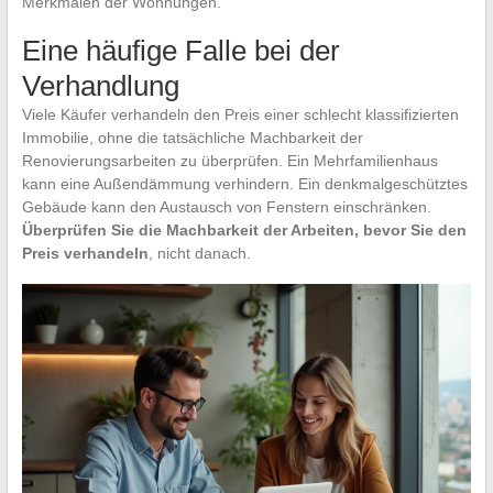
Merkmalen der Wohnungen.
Eine häufige Falle bei der
Verhandlung
Viele Käufer verhandeln den Preis einer schlecht klassifizierten
Immobilie, ohne die tatsächliche Machbarkeit der
Renovierungsarbeiten zu überprüfen. Ein Mehrfamilienhaus
kann eine Außendämmung verhindern. Ein denkmalgeschütztes
Gebäude kann den Austausch von Fenstern einschränken.
Überprüfen Sie die Machbarkeit der Arbeiten, bevor Sie den
Preis verhandeln
, nicht danach.