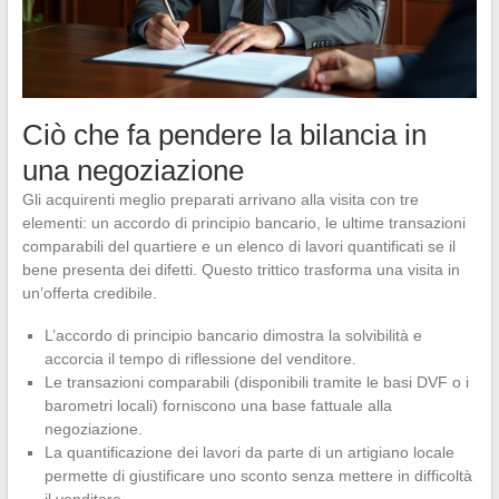
Ciò che fa pendere la bilancia in
una negoziazione
Gli acquirenti meglio preparati arrivano alla visita con tre
elementi: un accordo di principio bancario, le ultime transazioni
comparabili del quartiere e un elenco di lavori quantificati se il
bene presenta dei difetti. Questo trittico trasforma una visita in
un’offerta credibile.
L’accordo di principio bancario dimostra la solvibilità e
accorcia il tempo di riflessione del venditore.
Le transazioni comparabili (disponibili tramite le basi DVF o i
barometri locali) forniscono una base fattuale alla
negoziazione.
La quantificazione dei lavori da parte di un artigiano locale
permette di giustificare uno sconto senza mettere in difficoltà