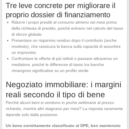
Tre leve concrete per migliorare il
proprio dossier di finanziamento
Ridurre i propri prestiti al consumo almeno sei mesi prima
della richiesta di prestito, poiché entrano nel calcolo del tasso
di sforzo globale.
Presentare un risparmio residuo dopo il contributo (anche
modesto), che rassicura la banca sulla capacità di assorbire
un imprevisto.
Confrontare le offerte di più istituti o passare attraverso un
mediatore, poiché le differenze di tasso tra banche
rimangono significative su un profilo simile.
Negoziato immobiliare: i margini
reali secondo il tipo di bene
Perché alcuni beni si vendono in poche settimane al prezzo
richiesto, mentre altri stagnano per mesi? La risposta raramente
dipende solo dalla posizione.
Un bene correttamente classificato al DPE, ben mantenuto