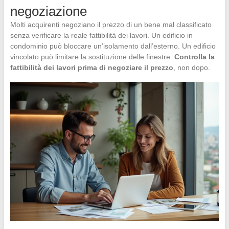
negoziazione
Molti acquirenti negoziano il prezzo di un bene mal classificato
senza verificare la reale fattibilità dei lavori. Un edificio in
condominio può bloccare un’isolamento dall’esterno. Un edificio
vincolato può limitare la sostituzione delle finestre.
Controlla la
fattibilità dei lavori prima di negoziare il prezzo
, non dopo.