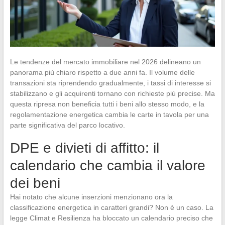
Le tendenze del mercato immobiliare nel 2026 delineano un
panorama più chiaro rispetto a due anni fa. Il volume delle
transazioni sta riprendendo gradualmente, i tassi di interesse si
stabilizzano e gli acquirenti tornano con richieste più precise. Ma
questa ripresa non beneficia tutti i beni allo stesso modo, e la
regolamentazione energetica cambia le carte in tavola per una
parte significativa del parco locativo.
DPE e divieti di affitto: il
calendario che cambia il valore
dei beni
Hai notato che alcune inserzioni menzionano ora la
classificazione energetica in caratteri grandi? Non è un caso. La
legge Climat e Resilienza ha bloccato un calendario preciso che