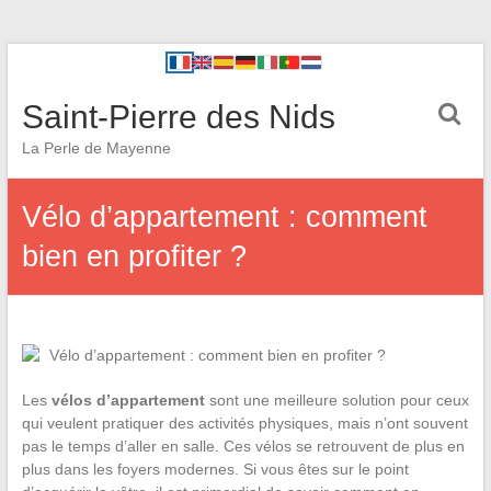
Saint-Pierre des Nids
La Perle de Mayenne
Vélo d’appartement : comment
bien en profiter ?
Les
vélos d’appartement
sont une meilleure solution pour ceux
qui veulent pratiquer des activités physiques, mais n’ont souvent
pas le temps d’aller en salle. Ces vélos se retrouvent de plus en
plus dans les foyers modernes. Si vous êtes sur le point